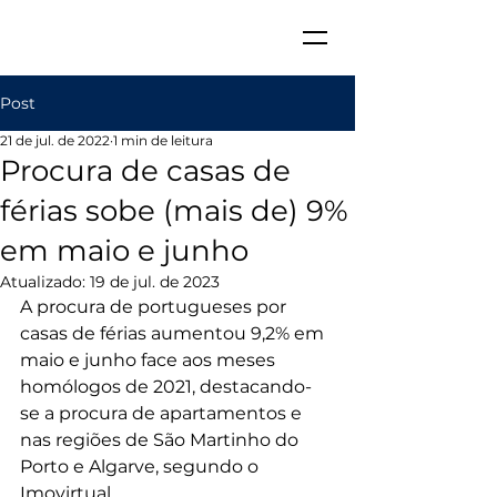
Post
21 de jul. de 2022
1 min de leitura
Procura de casas de
férias sobe (mais de) 9%
em maio e junho
Atualizado:
19 de jul. de 2023
A procura de portugueses por 
casas de férias aumentou 9,2% em 
maio e junho face aos meses 
homólogos de 2021, destacando-
se a procura de apartamentos e 
nas regiões de São Martinho do 
Porto e Algarve, segundo o 
Imovirtual.