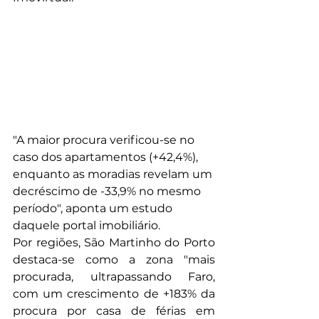
"A maior procura verificou-se no 
caso dos apartamentos (+42,4%), 
enquanto as moradias revelam um 
decréscimo de -33,9% no mesmo 
período", aponta um estudo 
daquele portal imobiliário.
Por regiões, São Martinho do Porto 
destaca-se como a zona "mais 
procurada, ultrapassando Faro, 
com um crescimento de +183% da 
procura por casa de férias em 