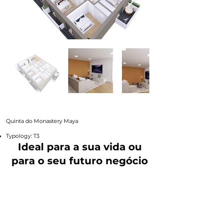
Quinta do Monastery Maya
Typology: T3
Ideal para a sua vida ou
para o seu futuro negócio