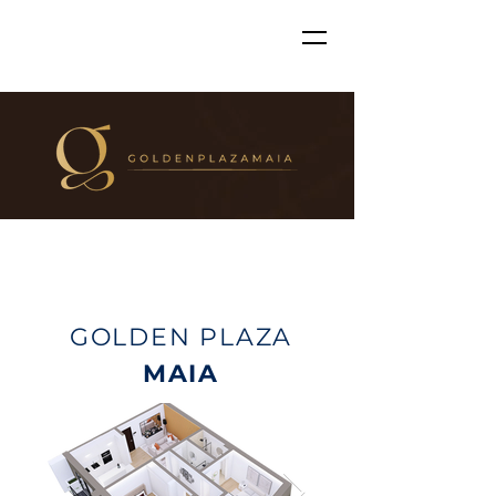
GOLDEN PLAZA
MAIA