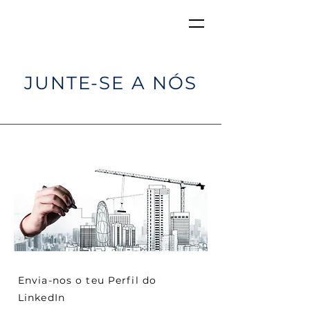
JUNTE-SE A NÓS
Envia-nos o teu Perfil do
LinkedIn