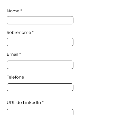
Nome
Sobrenome
Email
Telefone
URL do LinkedIn