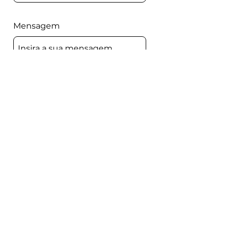
Mensagem
Enviar