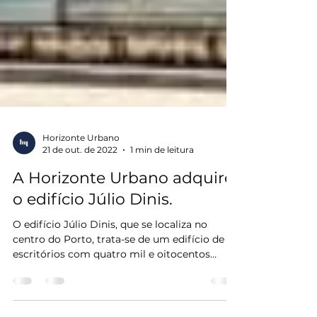
Horizonte Urbano
21 de out. de 2022
1 min de leitura
A Horizonte Urbano adquire
o edifício Júlio Dinis.
O edifício Júlio Dinis, que se localiza no
centro do Porto, trata-se de um edifício de