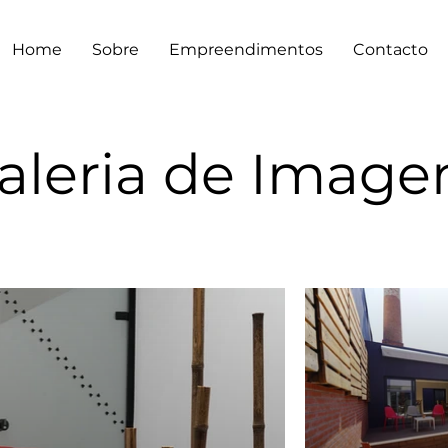
Home
Sobre
Empreendimentos
Contacto
aleria de Image