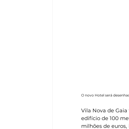
O novo Hotel será desenha
Vila Nova de Gaia 
edifício de 100 me
milhões de euros, 