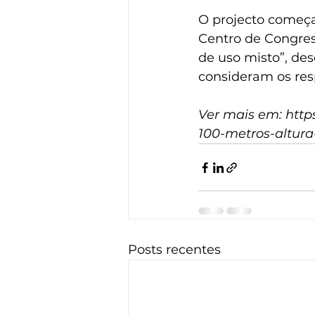
O projecto começa
Centro de Congres
de uso misto”, des
consideram os res
Ver mais em: https
100-metros-altura
Posts recentes