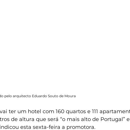
do pelo arquitecto Eduardo Souto de Moura 
vai ter um hotel com 160 quartos e 111 apartamen
tros de altura que será “o mais alto de Portugal” e
indicou esta sexta-feira a promotora.